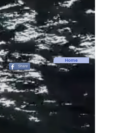
Home
Share