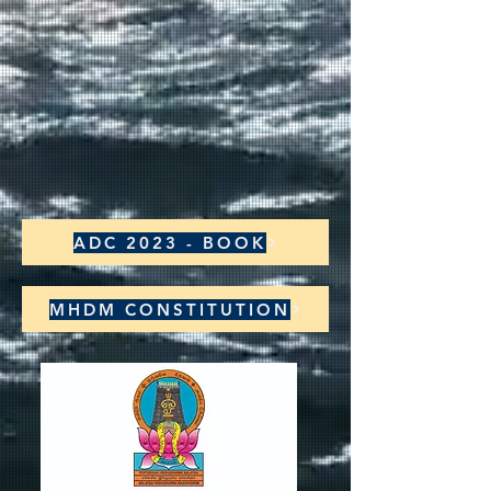
ADC 2023 - BOOK
MHDM CONSTITUTION